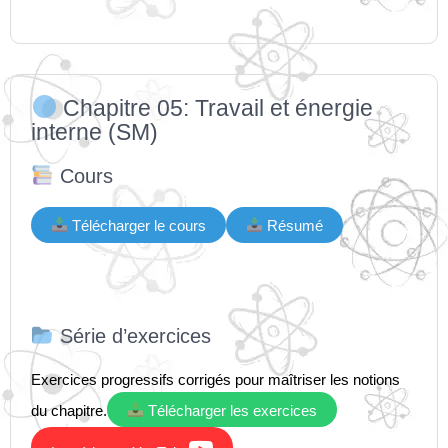
Chapitre 05: Travail et énergie
interne (SM)
Cours
Télécharger le cours
Résumé
Série d’exercices
Exercices progressifs corrigés pour maîtriser les notions
du chapitre.
Télécharger les exercices