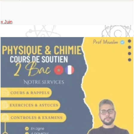
« Juin