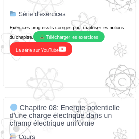
Série d’exercices
Exercices progressifs corrigés pour maîtriser les notions
du chapitre.
Télécharger les exercices

La série sur YouTube
Chapitre 08: Energie potentielle
d'une charge électrique dans un
champ électrique uniforme
Cours