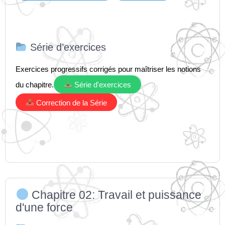
Série d’exercices
Exercices progressifs corrigés pour maîtriser les notions
du chapitre.
Série d'exercices
Correction de la Série
Chapitre 02: Travail et puissance
d'une force