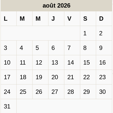
août 2026
L
M
M
J
V
S
D
1
2
3
4
5
6
7
8
9
10
11
12
13
14
15
16
17
18
19
20
21
22
23
24
25
26
27
28
29
30
31