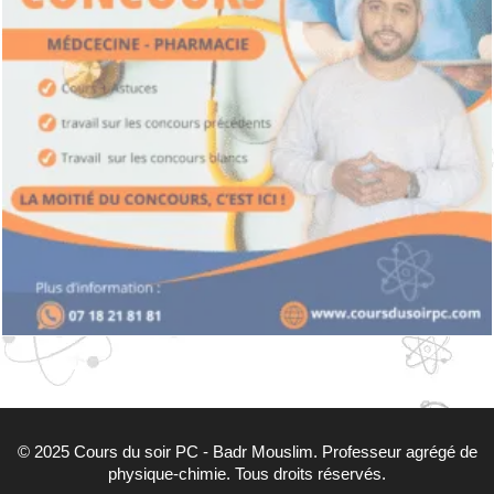
© 2025 Cours du soir PC - Badr Mouslim. Professeur agrégé de
physique-chimie. Tous droits réservés.