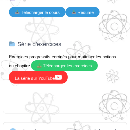
Télécharger le cours
Résumé
Série d’exercices
Exercices progressifs corrigés pour maîtriser les notions
du chapitre.
Télécharger les exercices

La série sur YouTube