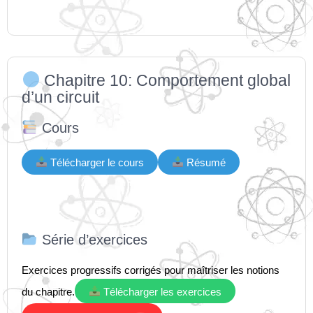
Chapitre 10: Comportement global
d’un circuit
Cours
Télécharger le cours
Résumé
Série d’exercices
Exercices progressifs corrigés pour maîtriser les notions
du chapitre.
Télécharger les exercices