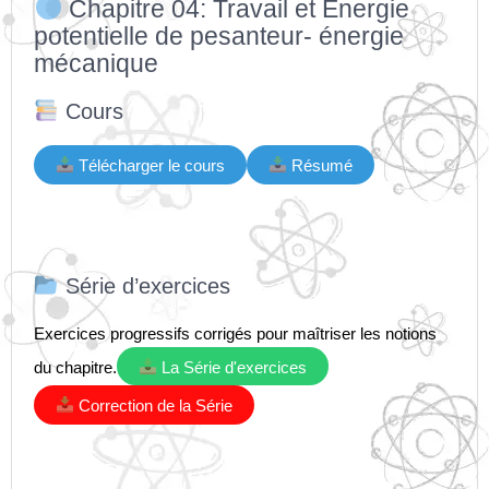
Chapitre 04: Travail et Energie
potentielle de pesanteur- énergie
mécanique
Cours
Télécharger le cours
Résumé
Série d’exercices
Exercices progressifs corrigés pour maîtriser les notions
du chapitre.
La Série d'exercices
Correction de la Série