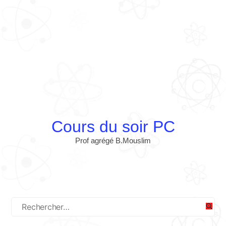
Cours du soir PC
Prof agrégé B.Mouslim