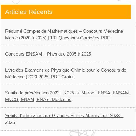
Articles Récents
Résumé Complet de Mathématiques – Concours Médecine
Maroc (2020 à 2025) | 101 Questions Corrigées PDF
Concours ENSAM – Physique 2005 à 2025
Livre des Examens de Physique-Chimie pour le Concours de
Médecine (2020-2025) PDF Gratuit
Seuils de présélection 2023 – 2025 au Maroc : ENSA, ENSAM,
ENCG, ENAM, ENA et Médecine
Seuils d’admission aux Grandes Écoles Marocaines 2023 –
2025