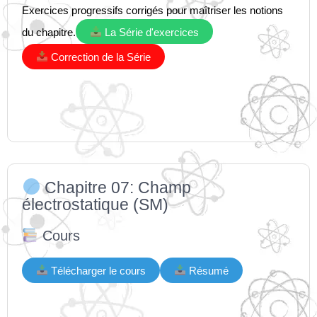
Exercices progressifs corrigés pour maîtriser les notions
du chapitre.
La Série d'exercices
Correction de la Série
Chapitre 07: Champ
électrostatique (SM)
Cours
Télécharger le cours
Résumé