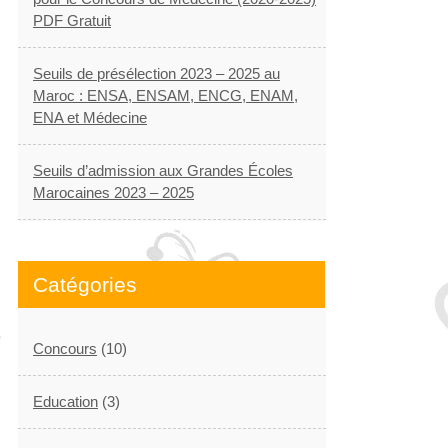
PDF Gratuit
Seuils de présélection 2023 – 2025 au
Maroc : ENSA, ENSAM, ENCG, ENAM,
ENA et Médecine
Seuils d’admission aux Grandes Écoles
Marocaines 2023 – 2025
Catégories
Concours
(10)
Education
(3)