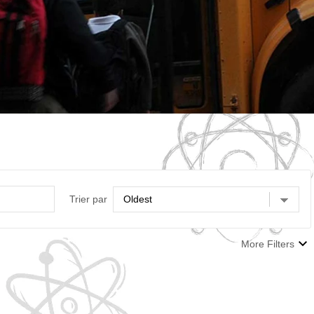
Trier par
More Filters