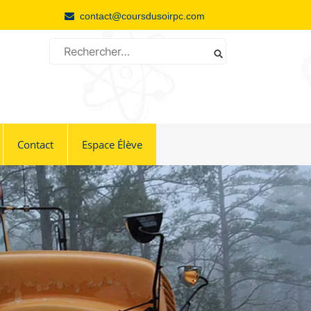
contact@coursdusoirpc.com
Rechercher
Contact
Espace Élève