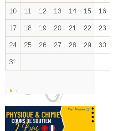
10
11
12
13
14
15
16
17
18
19
20
21
22
23
24
25
26
27
28
29
30
31
« Juin