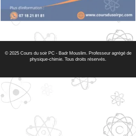
© 2025 Cours du soir PC - Badr Mouslim. Professeur agrégé de
physique-chimie. Tous droits réservés.