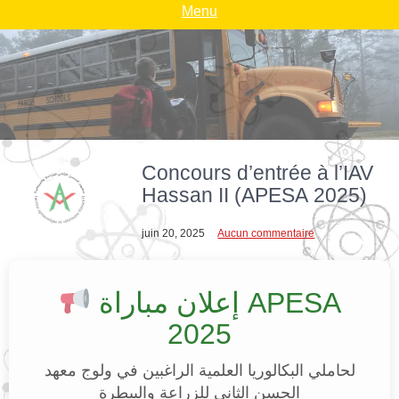
Menu
Concours d’entrée à l’IAV
Hassan II (APESA 2025)
juin 20, 2025
Aucun commentaire
إعلان مباراة APESA
2025
لحاملي البكالوريا العلمية الراغبين في ولوج معهد
الحسن الثاني للزراعة والبيطرة