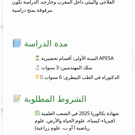
الفلاحي والبيئي داخل المغرب وخارجه. الدراسة تكون
مرفوقة بمنح دراسية.
مدة الدراسة
السنة الأولى: أقسام تحضيرية APESA
سلك المهندسين: 3 سنوات
‍⚕ الدكتوراه في الطب البيطري: 6 سنوات
الشروط المطلوبة
شهادة بكالوريا 2025 في الشعب العلمية
(فيزياء-كيمياء، علوم الحياة والأرض، علوم
رياضية أ أو ب، علوم زراعية)