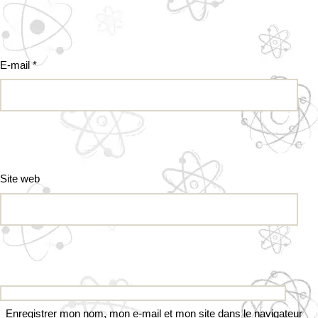
E-mail
*
Site web
Enregistrer mon nom, mon e-mail et mon site dans le navigateur