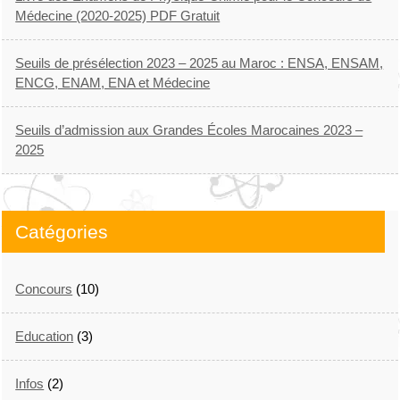
Médecine (2020-2025) PDF Gratuit
Seuils de présélection 2023 – 2025 au Maroc : ENSA, ENSAM,
ENCG, ENAM, ENA et Médecine
Seuils d’admission aux Grandes Écoles Marocaines 2023 –
2025
Catégories
Concours
(10)
Education
(3)
Infos
(2)