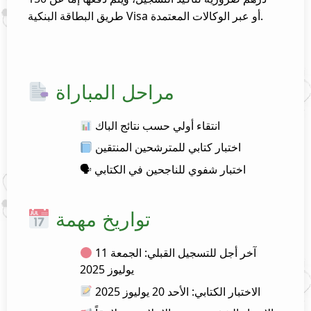
طريق البطاقة البنكية Visa أو عبر الوكالات المعتمدة.
مراحل المباراة
انتقاء أولي حسب نتائج الباك
اختبار كتابي للمترشحين المنتقين
🗣 اختبار شفوي للناجحين في الكتابي
تواريخ مهمة
آخر أجل للتسجيل القبلي: الجمعة 11
يوليوز 2025
الاختبار الكتابي: الأحد 20 يوليوز 2025