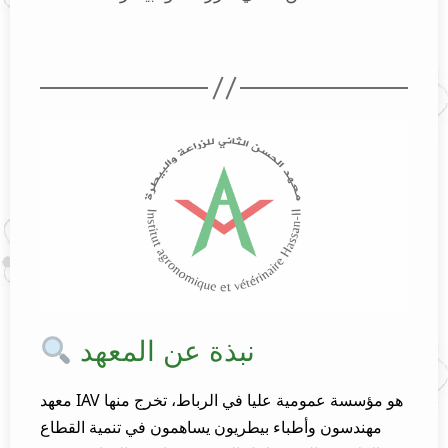
نبذة عن المعهد
معهد IAV هو مؤسسة عمومية عليا في الرباط، تخرج منها
مهندسون وأطباء بيطريون يساهمون في تنمية القطاع