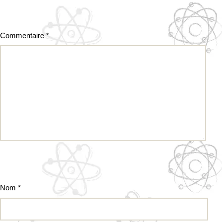
Commentaire
*
Nom
*