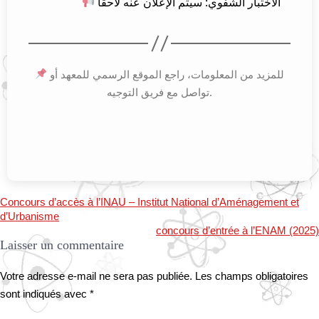
الاختبار الشفوي: سيتم الإعلان عنه لاحقاً
للمزيد من المعلومات، راجع الموقع الرسمي للمعهد أو
تواصل مع فريق التوجيه.
Concours d’accès à l’INAU – Institut National d’Aménagement et
d’Urbanisme
concours d’entrée à l’ENAM (2025)
Laisser un commentaire
Votre adresse e-mail ne sera pas publiée.
Les champs obligatoires
sont indiqués avec
*