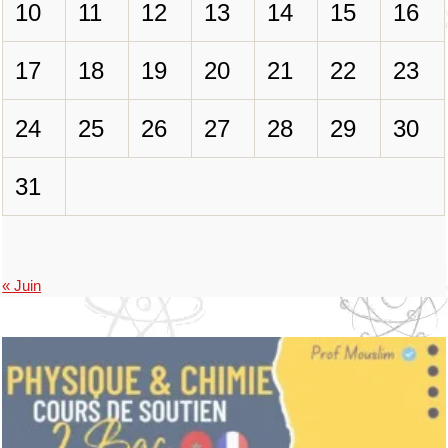
10
11
12
13
14
15
16
17
18
19
20
21
22
23
24
25
26
27
28
29
30
31
« Juin