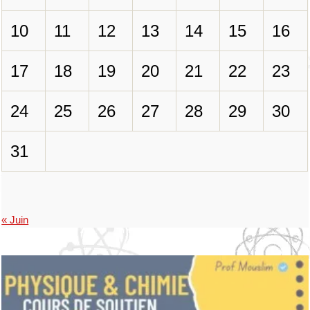
10
11
12
13
14
15
16
17
18
19
20
21
22
23
24
25
26
27
28
29
30
31
« Juin