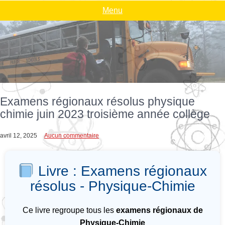
Menu
Examens régionaux résolus physique
chimie juin 2023 troisième année collège
avril 12, 2025
Aucun commentaire
Livre : Examens régionaux
résolus - Physique-Chimie
Ce livre regroupe tous les
examens régionaux de
Physique-Chimie