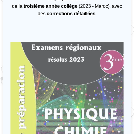
de la
troisième année collège
(2023 - Maroc), avec
des
corrections détaillées
.