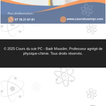
© 2025 Cours du soir PC - Badr Mouslim. Professeur agrégé de
physique-chimie. Tous droits réservés.