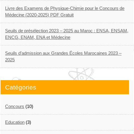
Livre des Examens de Physique-Chimie pour le Concours de
Médecine (2020-2025) PDF Gratuit
Seuils de présélection 2023 – 2025 au Maroc : ENSA, ENSAM,
ENCG, ENAM, ENA et Médecine
Seuils d’admission aux Grandes Écoles Marocaines 2023 –
2025
Catégories
Concours
(10)
Education
(3)