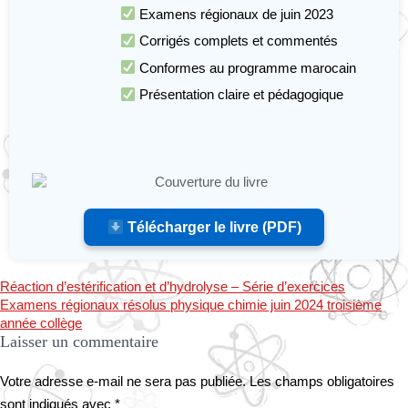
Examens régionaux de juin 2023
Corrigés complets et commentés
Conformes au programme marocain
Présentation claire et pédagogique
Télécharger le livre (PDF)
Réaction d’estérification et d’hydrolyse – Série d’exercices
Examens régionaux résolus physique chimie juin 2024 troisième
année collège
Laisser un commentaire
Votre adresse e-mail ne sera pas publiée.
Les champs obligatoires
sont indiqués avec
*