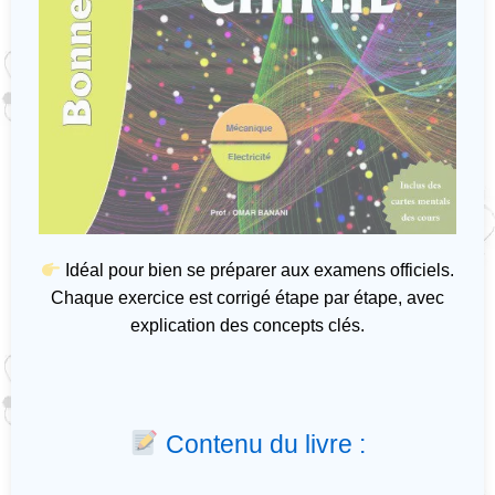
Idéal pour bien se préparer aux examens officiels.
Chaque exercice est corrigé étape par étape, avec
explication des concepts clés.
Contenu du livre :