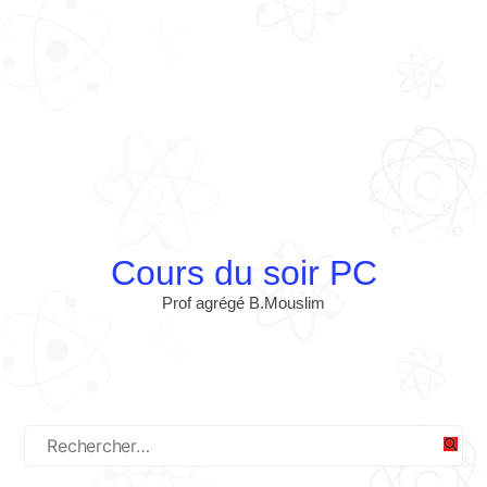
Cours du soir PC
Prof agrégé B.Mouslim