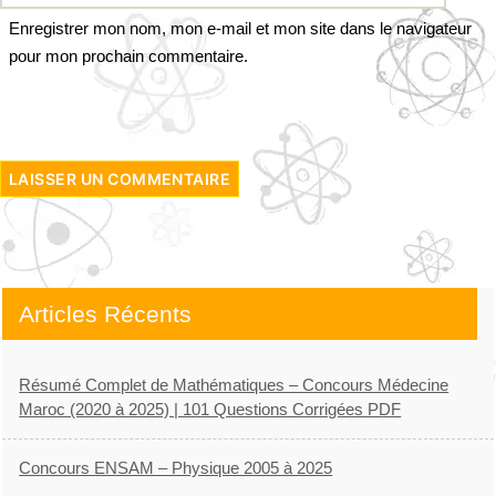
Enregistrer mon nom, mon e-mail et mon site dans le navigateur
pour mon prochain commentaire.
Articles Récents
Résumé Complet de Mathématiques – Concours Médecine
Maroc (2020 à 2025) | 101 Questions Corrigées PDF
Concours ENSAM – Physique 2005 à 2025