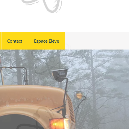
Contact
Espace Élève