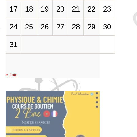
17
18
19
20
21
22
23
24
25
26
27
28
29
30
31
« Juin