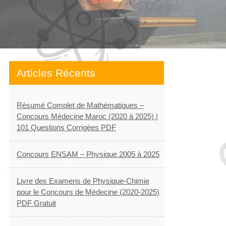
Articles Récents
Résumé Complet de Mathématiques –
Concours Médecine Maroc (2020 à 2025) |
101 Questions Corrigées PDF
Concours ENSAM – Physique 2005 à 2025
Livre des Examens de Physique-Chimie
pour le Concours de Médecine (2020-2025)
PDF Gratuit