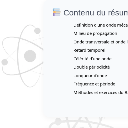
Contenu du résu
Définition d'une onde méc
Milieu de propagation
Onde transversale et onde 
Retard temporel
Célérité d'une onde
Double périodicité
Longueur d'onde
Fréquence et période
Méthodes et exercices du B