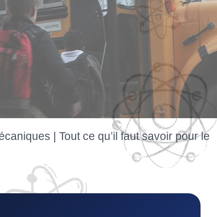
iques | Tout ce qu’il faut savoir pour le