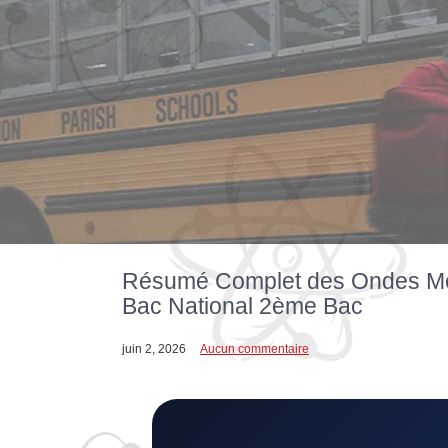
Résumé Complet des Ondes Mécan
Bac National 2ème Bac
juin 2, 2026
Aucun commentaire