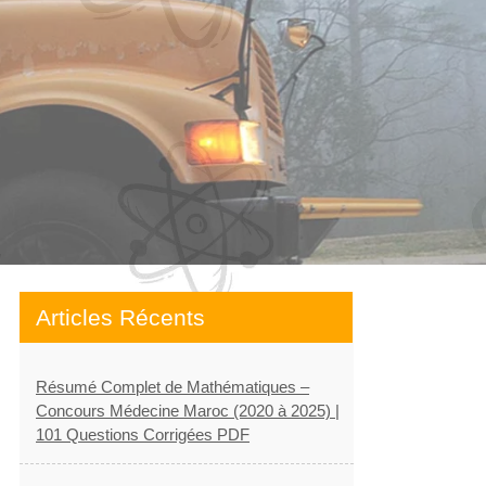
Articles Récents
Résumé Complet de Mathématiques –
Concours Médecine Maroc (2020 à 2025) |
101 Questions Corrigées PDF