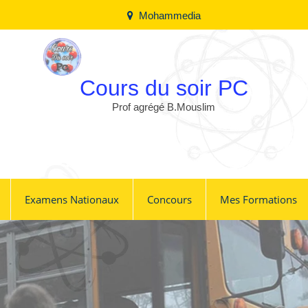
Mohammedia
Cours du soir PC
Prof agrégé B.Mouslim
Examens Nationaux
Concours
Mes Formations