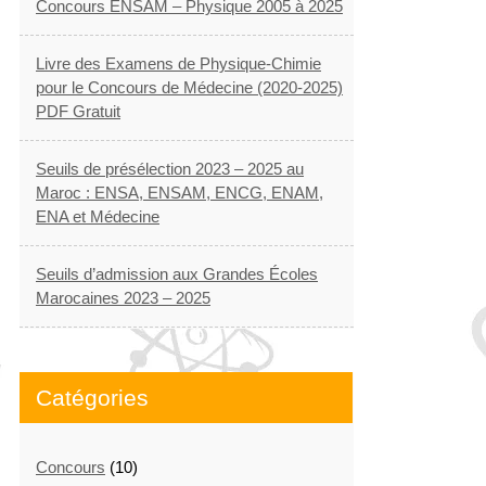
Concours ENSAM – Physique 2005 à 2025
Livre des Examens de Physique-Chimie
pour le Concours de Médecine (2020-2025)
PDF Gratuit
Seuils de présélection 2023 – 2025 au
Maroc : ENSA, ENSAM, ENCG, ENAM,
ENA et Médecine
Seuils d’admission aux Grandes Écoles
Marocaines 2023 – 2025
Catégories
Concours
(10)